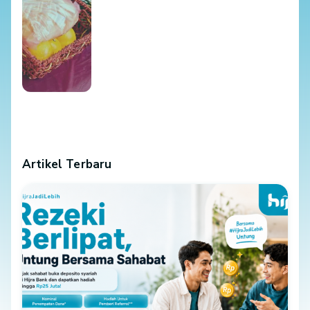
Artikel Terbaru