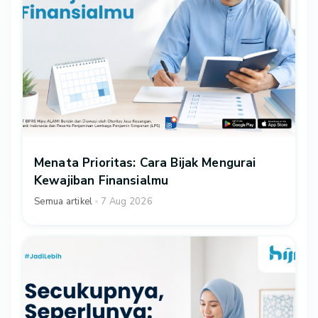
Menata Prioritas: Cara Bijak Mengurai
Kewajiban Finansialmu
Semua artikel
7 Aug 2026