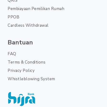
QRIS
Pembiayaan Pemilikan Rumah
PPOB
Cardless Withdrawal
Bantuan
FAQ
Terms & Conditions
Privacy Policy
Whistleblowing System