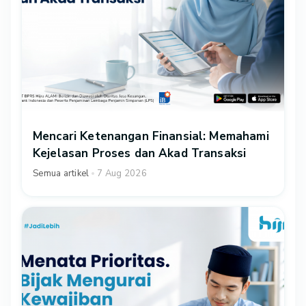
Mencari Ketenangan Finansial: Memahami
Kejelasan Proses dan Akad Transaksi
Semua artikel
7 Aug 2026