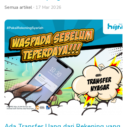
Semua artikel
17 Mar 2026
Ada Transfer Uang dari Rekening yang