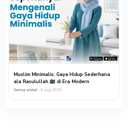
Muslim Minimalis: Gaya Hidup Sederhana
ala Rasulullah ﷺ di Era Modern
Semua artikel
6 Aug 2026