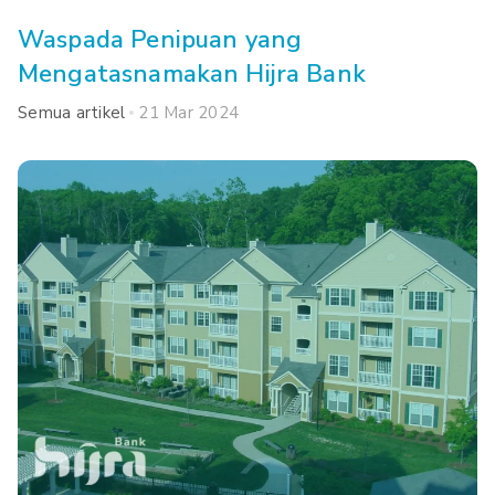
Waspada Penipuan yang
Mengatasnamakan Hijra Bank
Semua artikel
21 Mar 2024