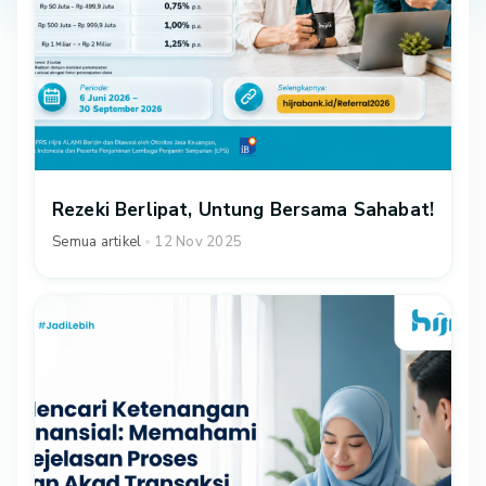
Rezeki Berlipat, Untung Bersama Sahabat!
Semua artikel
12 Nov 2025