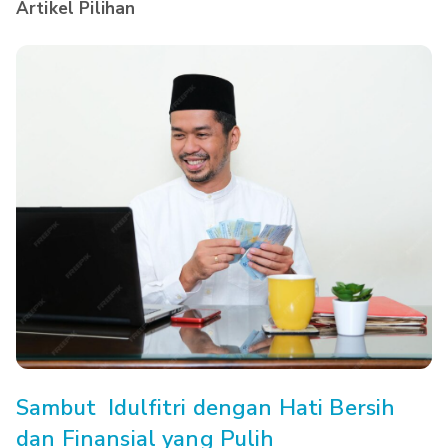
Artikel Pilihan
Sambut Idulfitri dengan Hati Bersih
dan Finansial yang Pulih