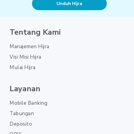
Unduh Hijra
Tentang Kami
Manajemen Hijra
Visi Misi Hijra
Mulai Hijra
Layanan
Mobile Banking
Tabungan
Deposito