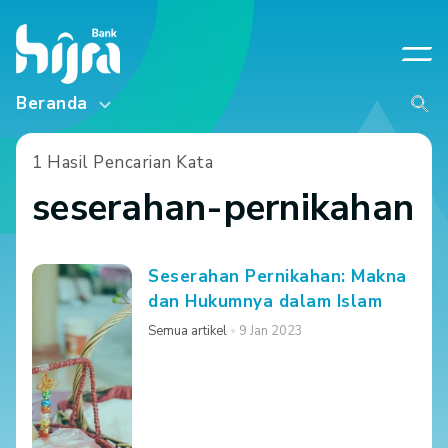
Beranda
1 Hasil Pencarian Kata
seserahan-pernikahan
Seserahan Pernikahan: Makna
dan Hukumnya dalam Islam
Semua artikel
9 Jan 2023