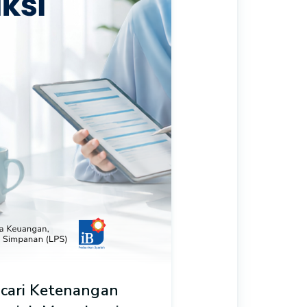
cari Ketenangan