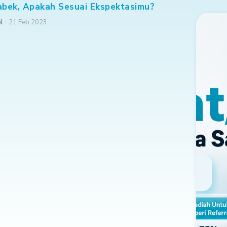
abek, Apakah Sesuai Ekspektasimu?
l
21 Feb 2023