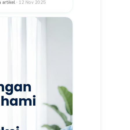
 artikel
12 Nov 2025