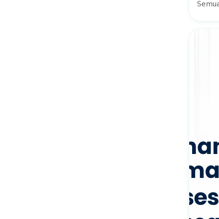
Semua