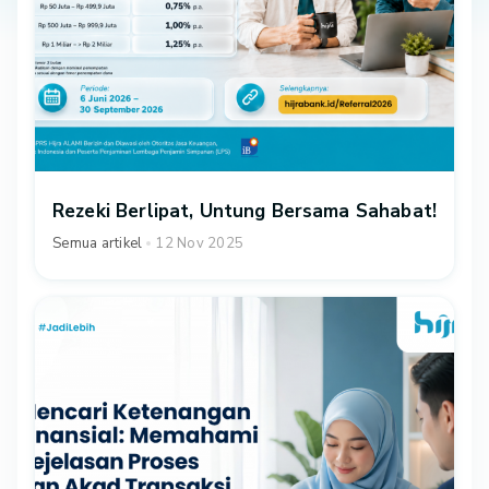
Rezeki Berlipat, Untung Bersama Sahabat!
Semua artikel
12 Nov 2025