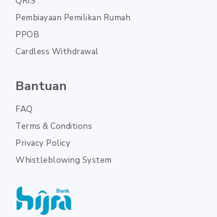
QRIS
Pembiayaan Pemilikan Rumah
PPOB
Cardless Withdrawal
Bantuan
FAQ
Terms & Conditions
Privacy Policy
Whistleblowing System