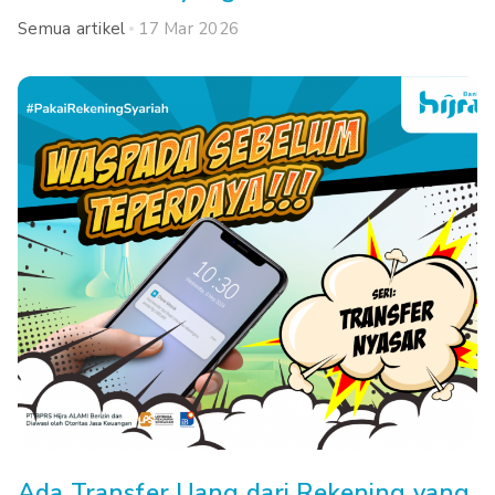
Semua artikel
17 Mar 2026
Ada Transfer Uang dari Rekening yang