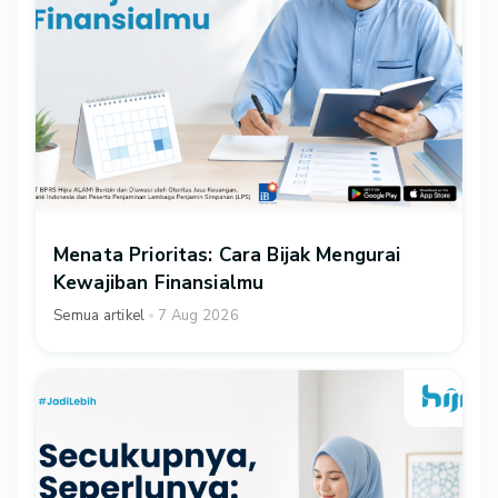
Menata Prioritas: Cara Bijak Mengurai
Kewajiban Finansialmu
Semua artikel
7 Aug 2026