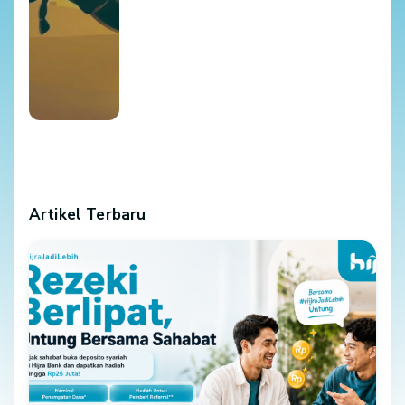
Artikel Terbaru