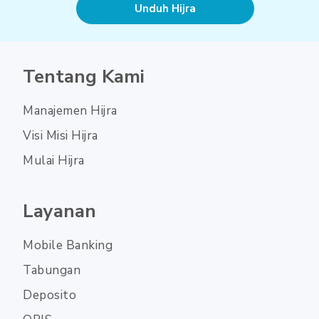
Unduh Hijra
Tentang Kami
Manajemen Hijra
Visi Misi Hijra
Mulai Hijra
Layanan
Mobile Banking
Tabungan
Deposito