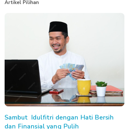
Artikel Pilihan
Sambut Idulfitri dengan Hati Bersih
dan Finansial yang Pulih