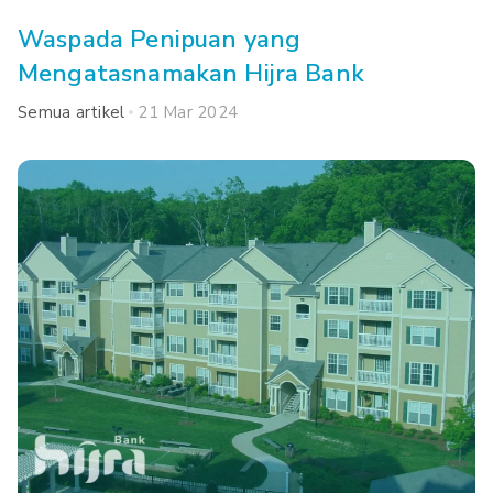
Waspada Penipuan yang
Mengatasnamakan Hijra Bank
Semua artikel
21 Mar 2024