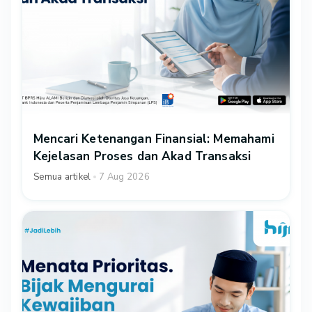
Mencari Ketenangan Finansial: Memahami
Kejelasan Proses dan Akad Transaksi
Semua artikel
7 Aug 2026