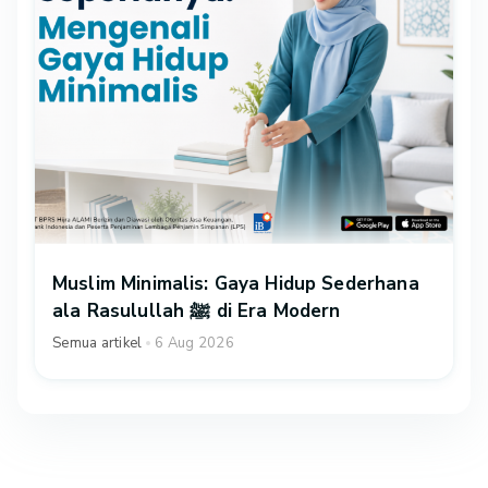
Muslim Minimalis: Gaya Hidup Sederhana
ala Rasulullah ﷺ di Era Modern
Semua artikel
6 Aug 2026