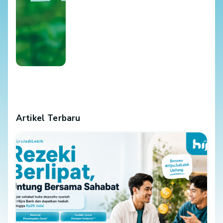
Artikel Terbaru