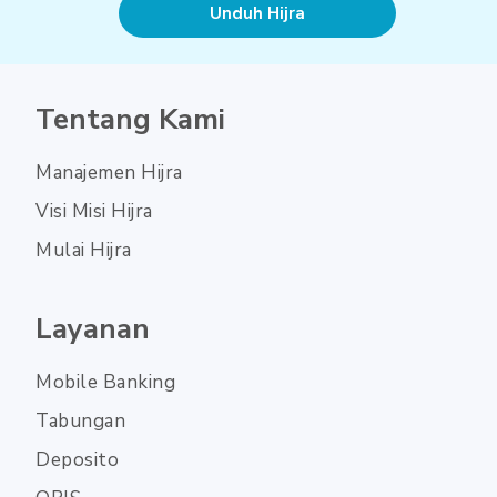
Unduh Hijra
Tentang Kami
Manajemen Hijra
Visi Misi Hijra
Mulai Hijra
Layanan
Mobile Banking
Tabungan
Deposito