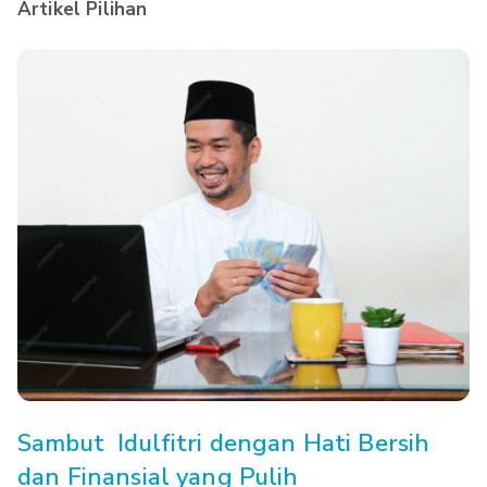
Artikel Pilihan
Sambut Idulfitri dengan Hati Bersih
dan Finansial yang Pulih