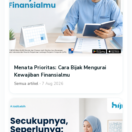
Menata Prioritas: Cara Bijak Mengurai
Kewajiban Finansialmu
Semua artikel
7 Aug 2026