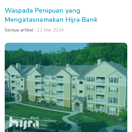
Waspada Penipuan yang
Mengatasnamakan Hijra Bank
Semua artikel
21 Mar 2024