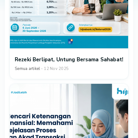
Rezeki Berlipat, Untung Bersama Sahabat!
Semua artikel
12 Nov 2025