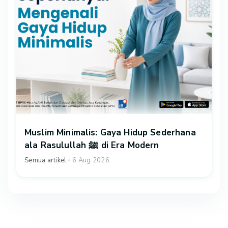
Muslim Minimalis: Gaya Hidup Sederhana
ala Rasulullah ﷺ di Era Modern
Semua artikel
6 Aug 2026