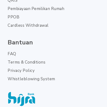
QRIS
Pembiayaan Pemilikan Rumah
PPOB
Cardless Withdrawal
Bantuan
FAQ
Terms & Conditions
Privacy Policy
Whistleblowing System