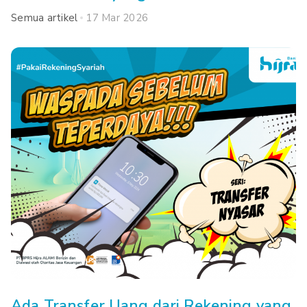
Semua artikel
17 Mar 2026
Ada Transfer Uang dari Rekening yang