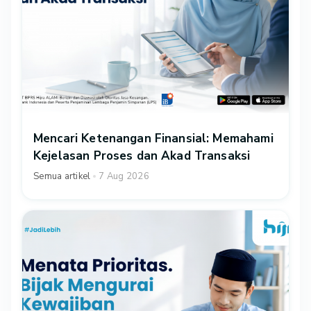
Mencari Ketenangan Finansial: Memahami
Kejelasan Proses dan Akad Transaksi
Semua artikel
7 Aug 2026