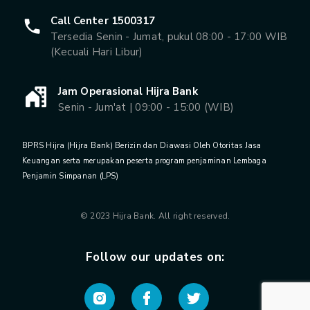
Call Center 1500317
Tersedia Senin - Jumat, pukul 08:00 - 17:00 WIB
(Kecuali Hari Libur)
Jam Operasional Hijra Bank
Senin - Jum'at | 09:00 - 15:00 (WIB)
BPRS Hijra (Hijra Bank) Berizin dan Diawasi Oleh Otoritas Jasa
Keuangan serta merupakan peserta program penjaminan Lembaga
Penjamin Simpanan (LPS)
© 2023 Hijra Bank. All right reserved.
Follow our updates on: