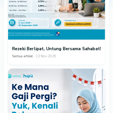
Rezeki Berlipat, Untung Bersama Sahabat!
Semua artikel
12 Nov 2025