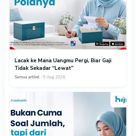
Lacak ke Mana Uangmu Pergi, Biar Gaji
Tidak Sekadar “Lewat”
Semua artikel
5 Aug 2026