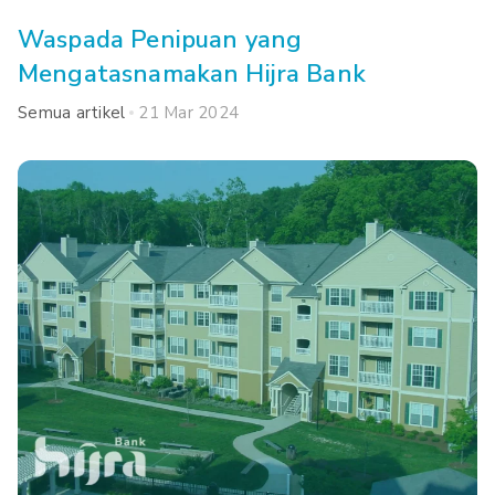
Waspada Penipuan yang
Mengatasnamakan Hijra Bank
Semua artikel
21 Mar 2024