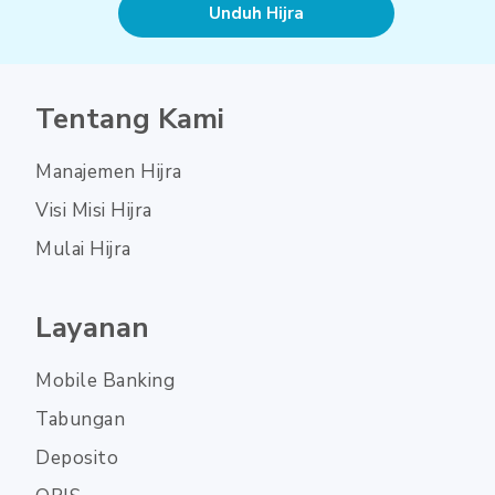
Unduh Hijra
Tentang Kami
Manajemen Hijra
Visi Misi Hijra
Mulai Hijra
Layanan
Mobile Banking
Tabungan
Deposito