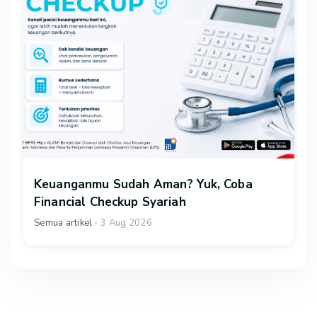
Keuanganmu Sudah Aman? Yuk, Coba
Financial Checkup Syariah
Semua artikel
3 Aug 2026