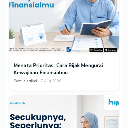
Menata Prioritas: Cara Bijak Mengurai
Kewajiban Finansialmu
Semua artikel
7 Aug 2026