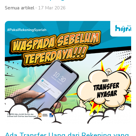
Semua artikel
17 Mar 2026
Ada Transfer Uang dari Rekening yang