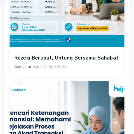
Rezeki Berlipat, Untung Bersama Sahabat!
Semua artikel
12 Nov 2025