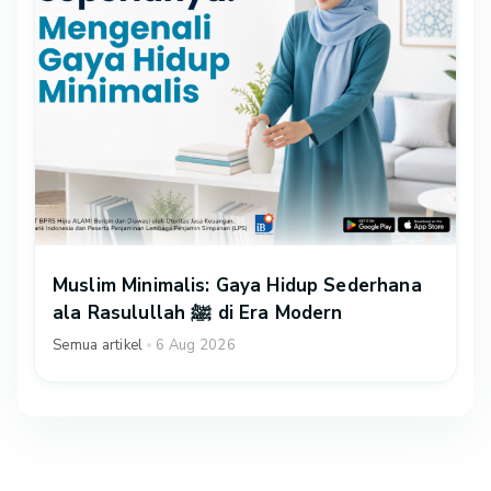
Muslim Minimalis: Gaya Hidup Sederhana
ala Rasulullah ﷺ di Era Modern
Semua artikel
6 Aug 2026