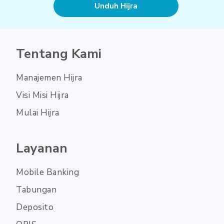
Unduh Hijra
Tentang Kami
Manajemen Hijra
Visi Misi Hijra
Mulai Hijra
Layanan
Mobile Banking
Tabungan
Deposito