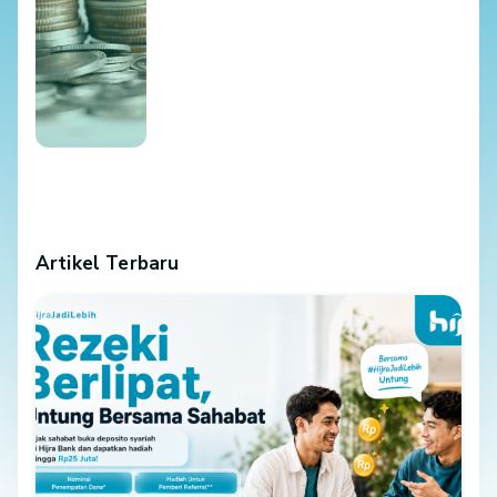
Artikel Terbaru