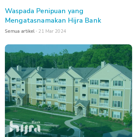
Waspada Penipuan yang
Mengatasnamakan Hijra Bank
Semua artikel
21 Mar 2024