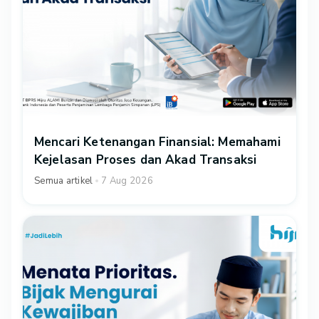
Mencari Ketenangan Finansial: Memahami
Kejelasan Proses dan Akad Transaksi
Semua artikel
7 Aug 2026