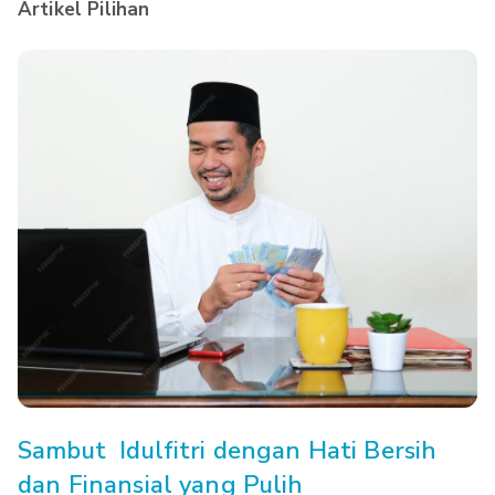
Artikel Pilihan
Sambut Idulfitri dengan Hati Bersih
dan Finansial yang Pulih