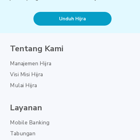
Unduh Hijra
Tentang Kami
Manajemen Hijra
Visi Misi Hijra
Mulai Hijra
Layanan
Mobile Banking
Tabungan