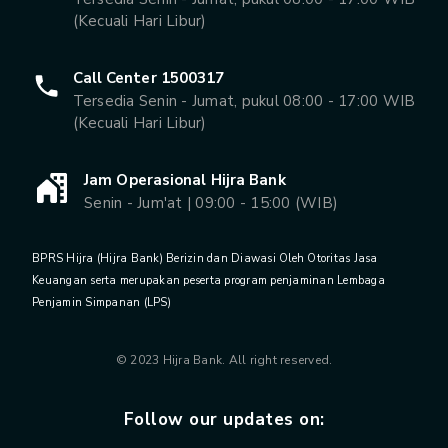
(Kecuali Hari Libur)
Call Center 1500317
Tersedia Senin - Jumat, pukul 08:00 - 17:00 WIB
(Kecuali Hari Libur)
Jam Operasional Hijra Bank
Senin - Jum'at | 09:00 - 15:00 (WIB)
BPRS Hijra (Hijra Bank) Berizin dan Diawasi Oleh Otoritas Jasa
Keuangan serta merupakan peserta program penjaminan Lembaga
Penjamin Simpanan (LPS)
© 2023 Hijra Bank. All right reserved.
Follow our updates on: