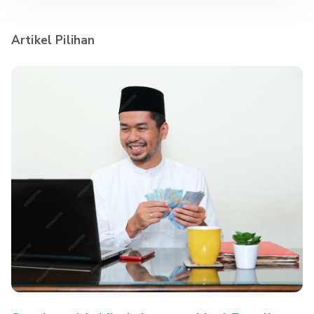
Artikel Pilihan