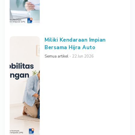
Miliki Kendaraan Impian
Bersama Hijra Auto
Semua artikel
22 Jun 2026