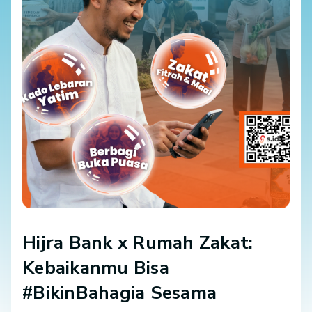
Hijra Bank x Rumah Zakat:
Kebaikanmu Bisa
#BikinBahagia Sesama