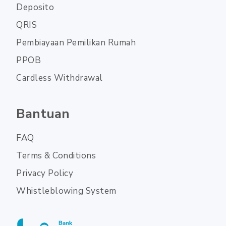
Deposito
QRIS
Pembiayaan Pemilikan Rumah
PPOB
Cardless Withdrawal
Bantuan
FAQ
Terms & Conditions
Privacy Policy
Whistleblowing System