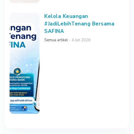
Kelola Keuangan
#JadiLebihTenang Bersama
SAFINA
Semua artikel
4 Jun 2026