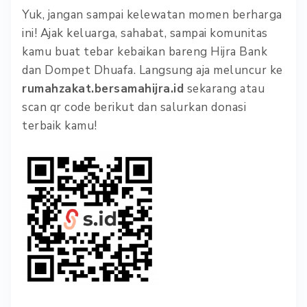
Yuk, jangan sampai kelewatan momen berharga
ini! Ajak keluarga, sahabat, sampai komunitas
kamu buat tebar kebaikan bareng Hijra Bank
dan Dompet Dhuafa. Langsung aja meluncur ke
rumahzakat.bersamahijra.id
sekarang atau
scan qr code berikut dan salurkan donasi
terbaik kamu!