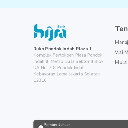
Ten
Manaj
Ruko Pondok Indah Plaza 1
Visi M
Komplek Pertokoan Plaza Pondok
Indah Jl. Metro Duta Sektor II Blok
Mulai
UA No. 7-8 Pondok Indah,
Kebayoran Lama Jakarta Selatan
12310
Pemberitahuan