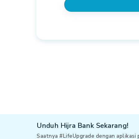
Unduh Hijra Bank Sekarang!
Saatnya #LifeUpgrade dengan aplikasi 