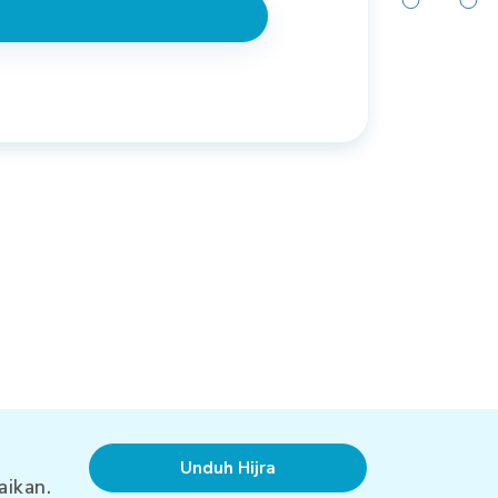
Unduh Hijra
aikan.