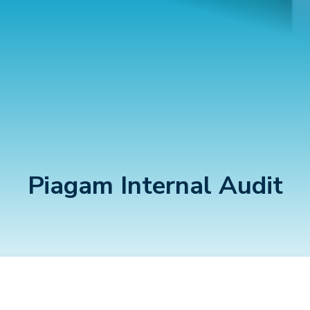
Piagam Internal Audit