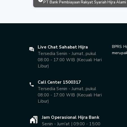
PT Bank Pembiayaan Rakyat Syariah Hijra Alami
BPRS Hi
Live Chat Sahabat Hijra
merupak
Tersedia Senin - Jumat, pukul
08:00 - 17:00 WIB (Kecuali Hari
Libur)
Call Center 1500317
Tersedia Senin - Jumat, pukul
08:00 - 17:00 WIB (Kecuali Hari
Libur)
Jam Operasional Hijra Bank
Senin - Jum'at | 09:00 - 15:00