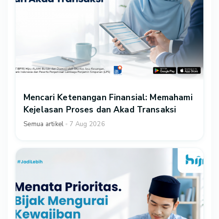
Mencari Ketenangan Finansial: Memahami
Kejelasan Proses dan Akad Transaksi
Semua artikel
7 Aug 2026