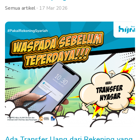
Semua artikel
17 Mar 2026
Ada Transfer Uang dari Rekening yang