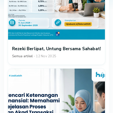
Rezeki Berlipat, Untung Bersama Sahabat!
Semua artikel
12 Nov 2025