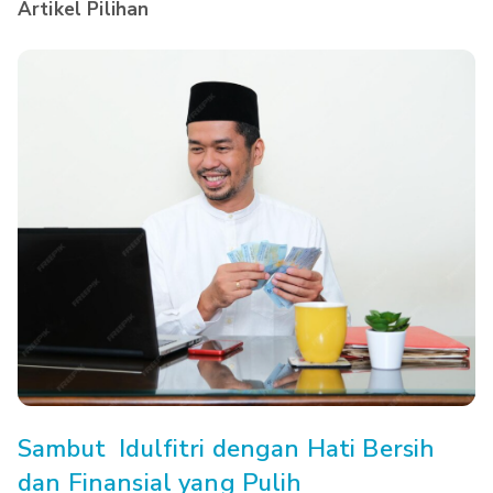
Artikel Pilihan
Sambut Idulfitri dengan Hati Bersih
dan Finansial yang Pulih