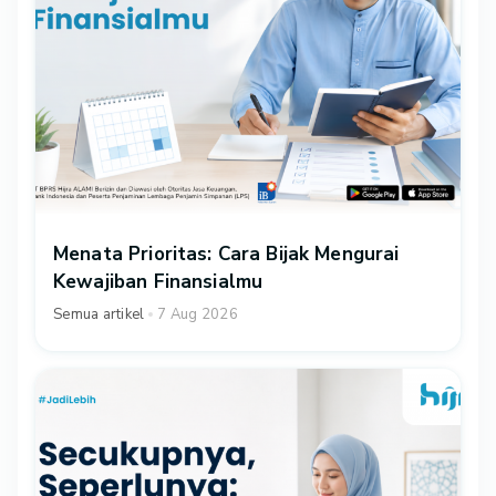
Menata Prioritas: Cara Bijak Mengurai
Kewajiban Finansialmu
Semua artikel
7 Aug 2026