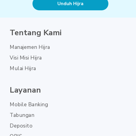
Unduh Hijra
Tentang Kami
Manajemen Hijra
Visi Misi Hijra
Mulai Hijra
Layanan
Mobile Banking
Tabungan
Deposito