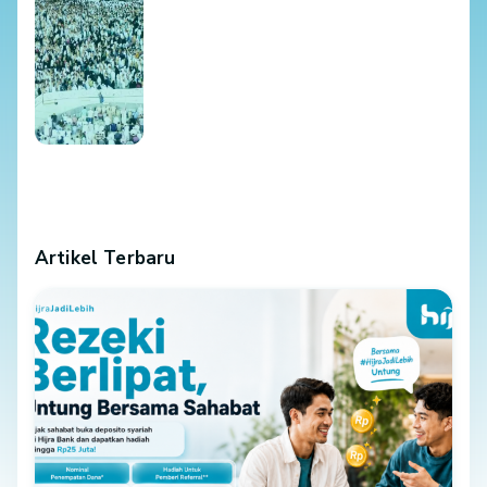
Artikel Terbaru