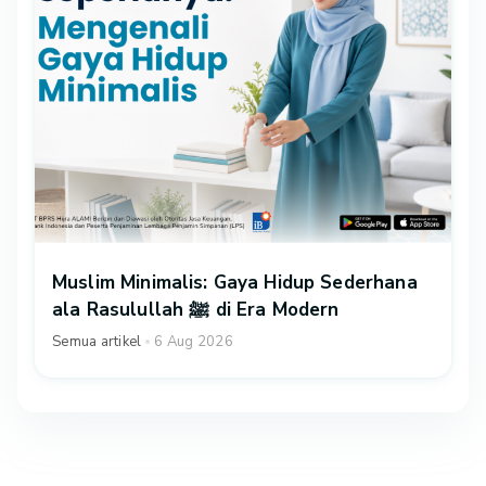
Muslim Minimalis: Gaya Hidup Sederhana
ala Rasulullah ﷺ di Era Modern
Semua artikel
6 Aug 2026