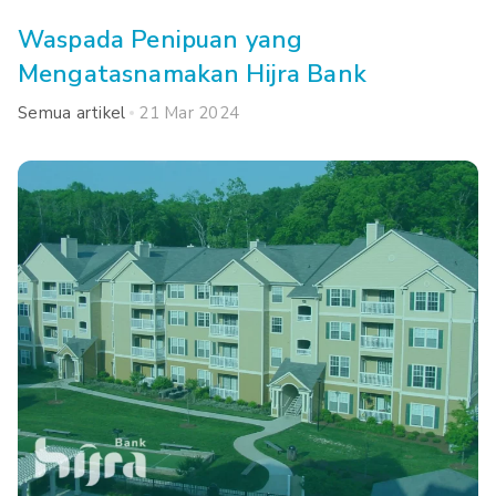
Waspada Penipuan yang
Mengatasnamakan Hijra Bank
Semua artikel
21 Mar 2024