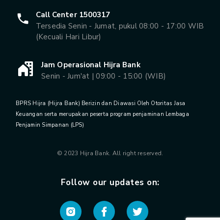
Call Center 1500317
Tersedia Senin - Jumat, pukul 08:00 - 17:00 WIB
(Kecuali Hari Libur)
Jam Operasional Hijra Bank
Senin - Jum'at | 09:00 - 15:00 (WIB)
BPRS Hijra (Hijra Bank) Berizin dan Diawasi Oleh Otoritas Jasa
Keuangan serta merupakan peserta program penjaminan Lembaga
Penjamin Simpanan (LPS)
© 2023 Hijra Bank. All right reserved.
Follow our updates on: