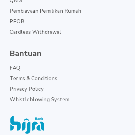
QRIS
Pembiayaan Pemilikan Rumah
PPOB
Cardless Withdrawal
Bantuan
FAQ
Terms & Conditions
Privacy Policy
Whistleblowing System